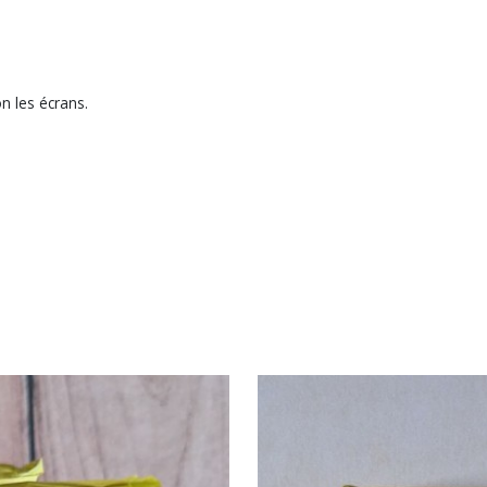
n les écrans.