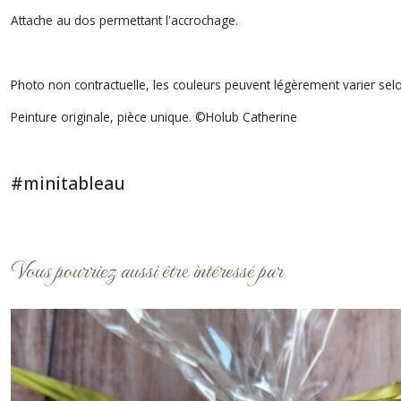
Attache au dos permettant l'accrochage.
Photo non contractuelle, les couleurs peuvent légèrement varier selo
Peinture originale, pièce unique. ©Holub Catherine
#minitableau
Vous pourriez aussi être intéressé par