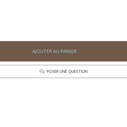
AJOUTER AU PANIER
POSER UNE QUESTION