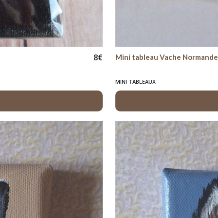
8
€
Mini tableau Vache Normand
MINI TABLEAUX