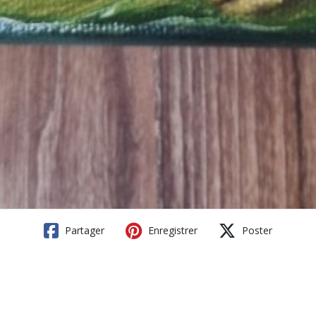
Partager
Enregistrer
Poster