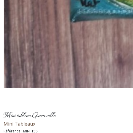
Mini tableau Grenouille
Mini Tableaux
Référence :
MINI T55