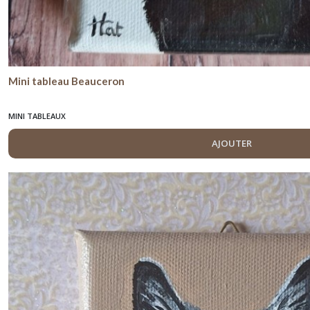
Mini tableau Beauceron
MINI TABLEAUX
AJOUTER