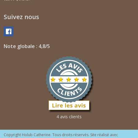
résultats
Suivez nous
Note globale : 4,8/5
4 avis clients
Copyright Holub Catherine. Tous droits réservés. Site réalisé avec