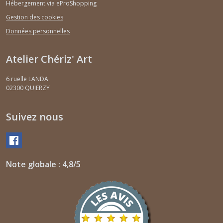
Hébergement via eProShopping
Gestion des cookies
Données personnelles
Atelier Chériz' Art
6 ruelle LANDA
02300
QUIERZY
Suivez nous
Note globale : 4,8/5