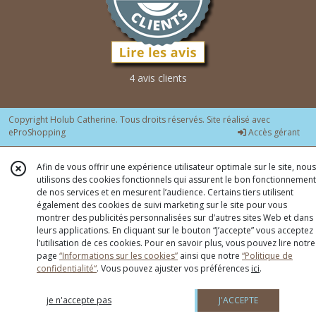
4 avis clients
Copyright Holub Catherine. Tous droits réservés. Site réalisé avec
eProShopping
Accès gérant
Afin de vous offrir une expérience utilisateur optimale sur le site, nous
utilisons des cookies fonctionnels qui assurent le bon fonctionnement
de nos services et en mesurent l’audience. Certains tiers utilisent
également des cookies de suivi marketing sur le site pour vous
montrer des publicités personnalisées sur d’autres sites Web et dans
leurs applications. En cliquant sur le bouton “J’accepte” vous acceptez
l’utilisation de ces cookies. Pour en savoir plus, vous pouvez lire notre
page
“Informations sur les cookies”
ainsi que notre
“Politique de
confidentialité“
. Vous pouvez ajuster vos préférences
ici
.
je n'accepte pas
J'ACCEPTE