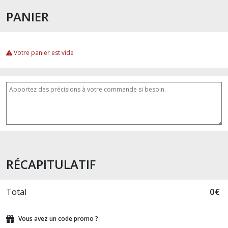
PANIER
Votre panier est vide
RÉCAPITULATIF
Total
0
€
Vous avez un code promo ?