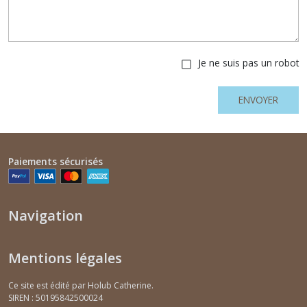
Je ne suis pas un robot
ENVOYER
Paiements sécurisés
Navigation
Mentions légales
Ce site est édité par Holub Catherine.
SIREN : 50195842500024