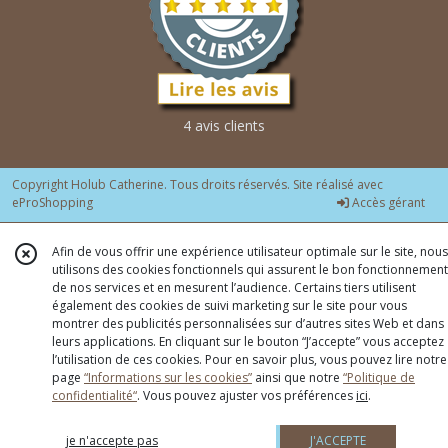
4 avis clients
Copyright Holub Catherine. Tous droits réservés. Site réalisé avec
eProShopping
Accès gérant
Afin de vous offrir une expérience utilisateur optimale sur le site, nous
utilisons des cookies fonctionnels qui assurent le bon fonctionnement
de nos services et en mesurent l’audience. Certains tiers utilisent
également des cookies de suivi marketing sur le site pour vous
montrer des publicités personnalisées sur d’autres sites Web et dans
leurs applications. En cliquant sur le bouton “J’accepte” vous acceptez
l’utilisation de ces cookies. Pour en savoir plus, vous pouvez lire notre
page
“Informations sur les cookies”
ainsi que notre
“Politique de
confidentialité“
. Vous pouvez ajuster vos préférences
ici
.
je n'accepte pas
J'ACCEPTE