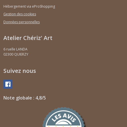
Hébergement via eProShopping
Gestion des cookies
Données personnelles
Atelier Chériz' Art
6 ruelle LANDA
02300
QUIERZY
Suivez nous
Note globale : 4,8/5