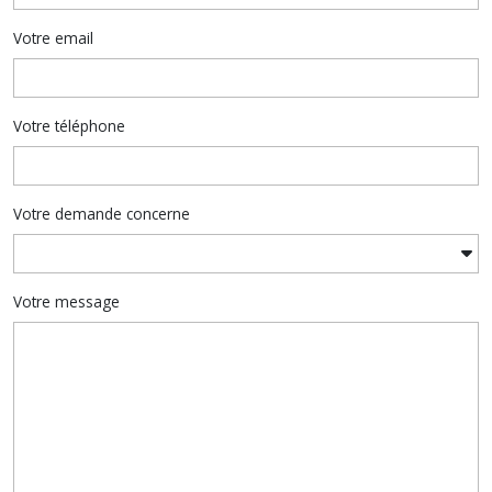
Votre email
Votre téléphone
Votre demande concerne
Votre message