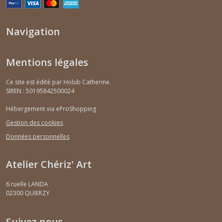
Navigation
Mentions légales
Ce site est édité par Holub Catherine.
SIREN : 50195842500024
Hébergement via eProShopping
Gestion des cookies
Données personnelles
Atelier Chériz' Art
6 ruelle LANDA
02300
QUIERZY
Suivez nous