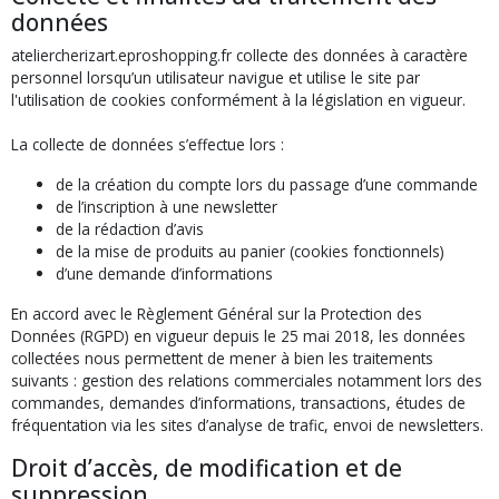
données
ateliercherizart.eproshopping.fr collecte des données à caractère
personnel lorsqu’un utilisateur navigue et utilise le site par
l'utilisation de cookies conformément à la législation en vigueur.
La collecte de données s’effectue lors :
de la création du compte lors du passage d’une commande
de l’inscription à une newsletter
de la rédaction d’avis
de la mise de produits au panier (cookies fonctionnels)
d’une demande d’informations
En accord avec le Règlement Général sur la Protection des
Données (RGPD) en vigueur depuis le 25 mai 2018, les données
collectées nous permettent de mener à bien les traitements
suivants : gestion des relations commerciales notamment lors des
commandes, demandes d’informations, transactions, études de
fréquentation via les sites d’analyse de trafic, envoi de newsletters.
Droit d’accès, de modification et de
suppression