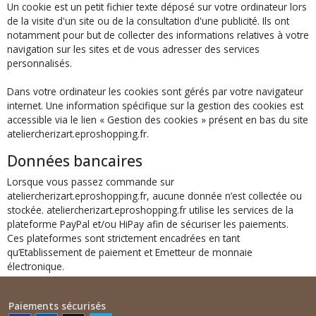
Un cookie est un petit fichier texte déposé sur votre ordinateur lors
de la visite d'un site ou de la consultation d'une publicité. Ils ont
notamment pour but de collecter des informations relatives à votre
navigation sur les sites et de vous adresser des services
personnalisés.
Dans votre ordinateur les cookies sont gérés par votre navigateur
internet. Une information spécifique sur la gestion des cookies est
accessible via le lien « Gestion des cookies » présent en bas du site
ateliercherizart.eproshopping.fr.
Données bancaires
Lorsque vous passez commande sur
ateliercherizart.eproshopping.fr, aucune donnée n’est collectée ou
stockée. ateliercherizart.eproshopping.fr utilise les services de la
plateforme PayPal et/ou HiPay afin de sécuriser les paiements.
Ces plateformes sont strictement encadrées en tant
qu’Etablissement de paiement et Emetteur de monnaie
électronique.
Paiements sécurisés