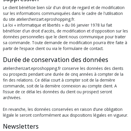
Le client bénéficie bien sûr d'un droit de regard et de modification
sur les informations communiquées dans le cadre de l'utilisation
du site ateliercherizart.eproshopping.fr.
La loi « informatique et libertés » du 06 janvier 1978 lui fait
bénéficier d'un droit d'accès, de modification et d'opposition sur les
données personnelles que le client nous communique pour traiter
sa commande. Toute demande de modification pourra être faite à
partir de l’espace client ou via le formulaire de contact.
Durée de conservation des données
ateliercherizart.eproshopping.fr conserve les données des clients
ou prospects pendant une durée de cinq années à compter de la
fin des relations. Ce délai court à compter soit de la dernière
commande, soit de la dernière connexion au compte client. A
l’issue de ce délai les données du client ou prospect seront
archivées.
En revanche, les données conservées en raison d’une obligation
légale le seront conformément aux dispositions légales en vigueur.
Newsletters