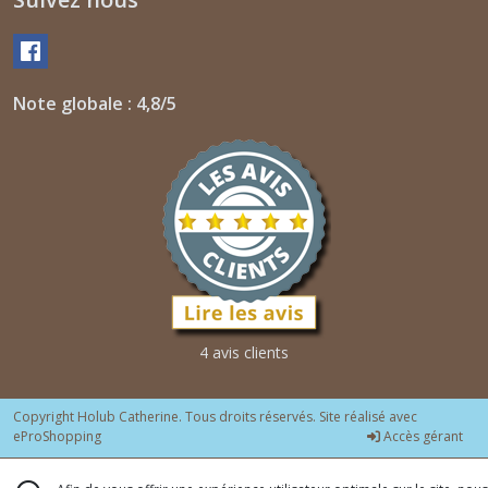
Note globale : 4,8/5
4 avis clients
Copyright Holub Catherine. Tous droits réservés. Site réalisé avec
eProShopping
Accès gérant