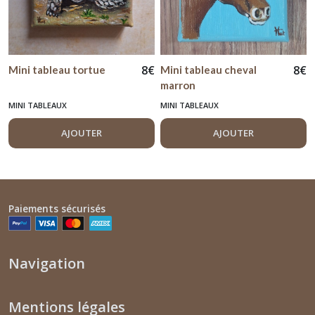
8
€
8
€
Mini tableau tortue
Mini tableau cheval
marron
MINI TABLEAUX
MINI TABLEAUX
AJOUTER
AJOUTER
Paiements sécurisés
Navigation
Mentions légales