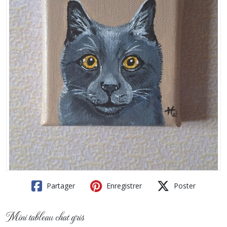
Partager
Enregistrer
Poster
Mini tableau chat gris