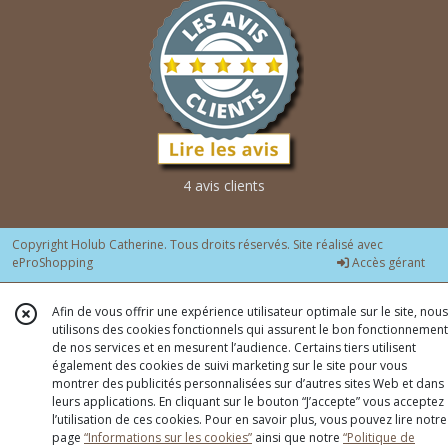
4 avis clients
Copyright Holub Catherine. Tous droits réservés. Site réalisé avec
eProShopping
Accès gérant
Afin de vous offrir une expérience utilisateur optimale sur le site, nous
utilisons des cookies fonctionnels qui assurent le bon fonctionnement
de nos services et en mesurent l’audience. Certains tiers utilisent
également des cookies de suivi marketing sur le site pour vous
montrer des publicités personnalisées sur d’autres sites Web et dans
leurs applications. En cliquant sur le bouton “J’accepte” vous acceptez
l’utilisation de ces cookies. Pour en savoir plus, vous pouvez lire notre
page
“Informations sur les cookies”
ainsi que notre
“Politique de