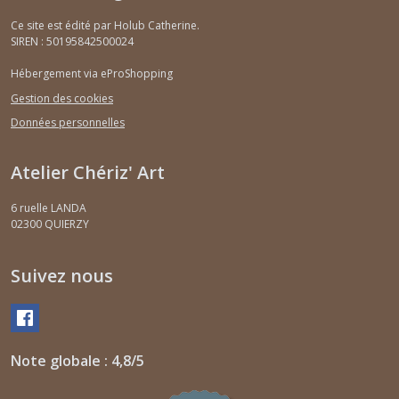
Ce site est édité par Holub Catherine.
SIREN : 50195842500024
Hébergement via eProShopping
Gestion des cookies
Données personnelles
Atelier Chériz' Art
6 ruelle LANDA
02300
QUIERZY
Suivez nous
Note globale : 4,8/5