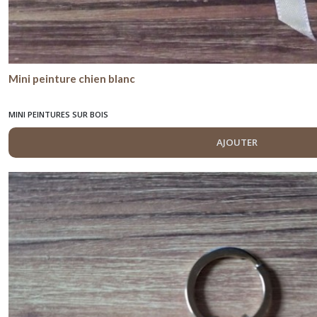
Mini peinture chien blanc
MINI PEINTURES SUR BOIS
AJOUTER