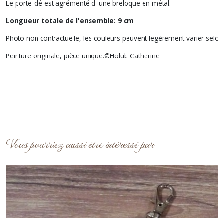
Le porte-clé est agrémenté d' une breloque en métal.
Longueur totale de l'ensemble: 9 cm
Photo non contractuelle, les couleurs peuvent légèrement varier selo
Peinture originale, pièce unique.©Holub Catherine
Vous pourriez aussi être intéressé par