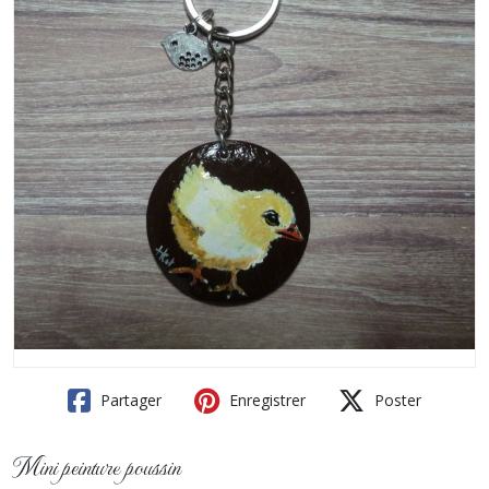
Partager
Enregistrer
Poster
Mini peinture poussin