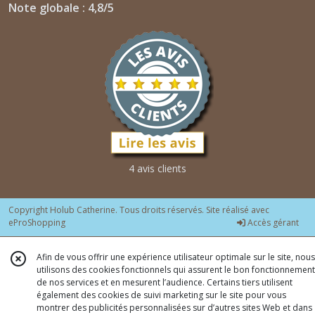
Note globale : 4,8/5
4 avis clients
Copyright Holub Catherine. Tous droits réservés. Site réalisé avec
eProShopping
Accès gérant
Afin de vous offrir une expérience utilisateur optimale sur le site, nous
utilisons des cookies fonctionnels qui assurent le bon fonctionnement
de nos services et en mesurent l’audience. Certains tiers utilisent
également des cookies de suivi marketing sur le site pour vous
montrer des publicités personnalisées sur d’autres sites Web et dans