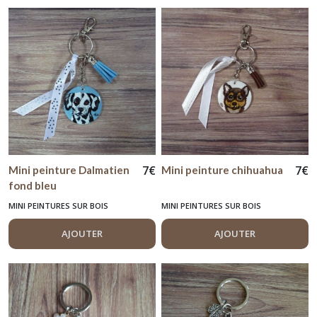
7
€
7
€
Mini peinture Dalmatien
Mini peinture chihuahua
fond bleu
MINI PEINTURES SUR BOIS
MINI PEINTURES SUR BOIS
AJOUTER
AJOUTER