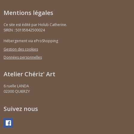
Mentions légales
Ce site est édité par Holub Catherine.
SIREN : 50195842500024
Hébergement via eProShopping
Gestion des cookies
Données personnelles
Atelier Chériz' Art
6 ruelle LANDA
02300
QUIERZY
Suivez nous