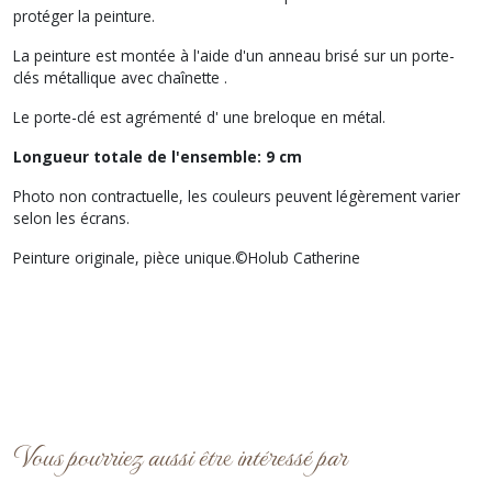
protéger la peinture.
La peinture est montée à l'aide d'un anneau brisé sur un porte-
clés métallique avec chaînette .
Le porte-clé est agrémenté d' une breloque en métal.
Longueur totale de l'ensemble: 9 cm
Photo non contractuelle, les couleurs peuvent légèrement varier
selon les écrans.
Peinture originale, pièce unique.©Holub Catherine
Vous pourriez aussi être intéressé par