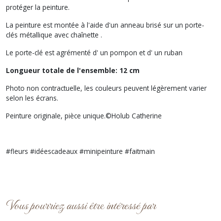
protéger la peinture.
La peinture est montée à l'aide d'un anneau brisé sur un porte-
clés métallique avec chaînette .
Le porte-clé est agrémenté d' un pompon et d' un ruban
Longueur totale de l'ensemble: 12 cm
Photo non contractuelle, les couleurs peuvent légèrement varier
selon les écrans.
Peinture originale, pièce unique.©Holub Catherine
#fleurs #idéescadeaux #minipeinture #faitmain
Vous pourriez aussi être intéressé par