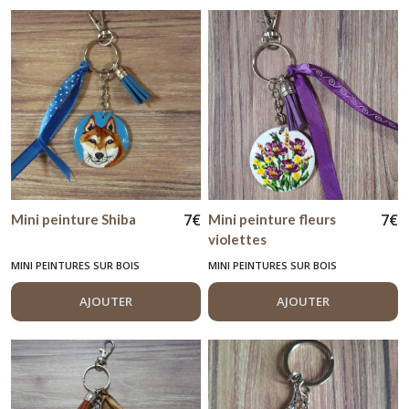
7
€
7
€
Mini peinture Shiba
Mini peinture fleurs
violettes
MINI PEINTURES SUR BOIS
MINI PEINTURES SUR BOIS
AJOUTER
AJOUTER