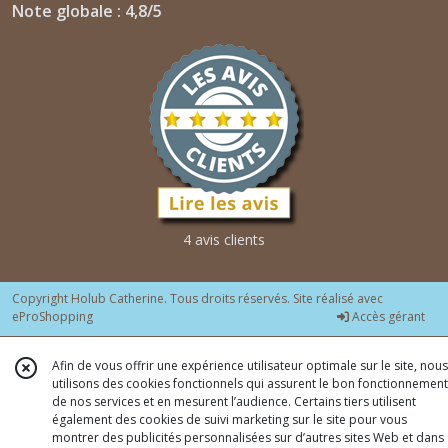
Note globale : 4,8/5
4 avis clients
Copyright Holub Catherine. Tous droits réservés. Site réalisé avec
eProShopping
Accès gérant
Afin de vous offrir une expérience utilisateur optimale sur le site, nous
utilisons des cookies fonctionnels qui assurent le bon fonctionnement
de nos services et en mesurent l’audience. Certains tiers utilisent
également des cookies de suivi marketing sur le site pour vous
montrer des publicités personnalisées sur d’autres sites Web et dans