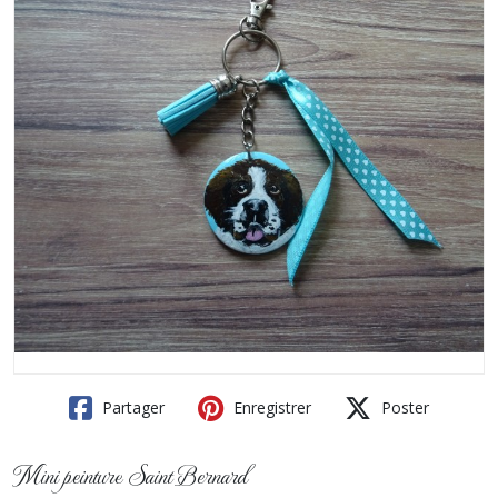
Partager
Enregistrer
Poster
Mini peinture Saint Bernard