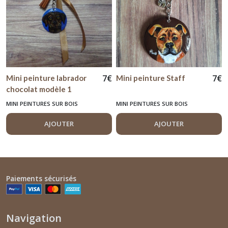
7
€
7
€
Mini peinture labrador
Mini peinture Staff
chocolat modèle 1
MINI PEINTURES SUR BOIS
MINI PEINTURES SUR BOIS
AJOUTER
AJOUTER
Paiements sécurisés
Navigation