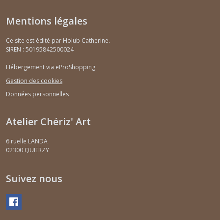
Mentions légales
Ce site est édité par Holub Catherine.
SIREN : 50195842500024
Hébergement via eProShopping
Gestion des cookies
Données personnelles
Atelier Chériz' Art
6 ruelle LANDA
02300
QUIERZY
Suivez nous