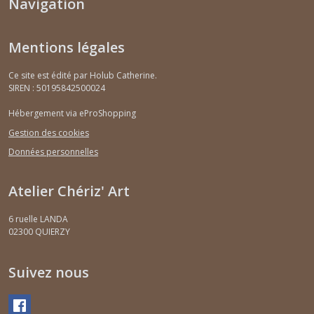
Navigation
Mentions légales
Ce site est édité par Holub Catherine.
SIREN : 50195842500024
Hébergement via eProShopping
Gestion des cookies
Données personnelles
Atelier Chériz' Art
6 ruelle LANDA
02300
QUIERZY
Suivez nous