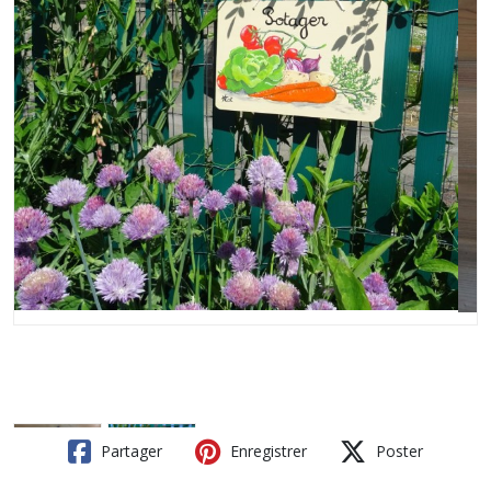
Partager
Enregistrer
Poster