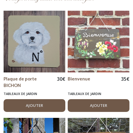
30
€
35
€
Plaque de porte
Bienvenue
BICHON
TABLEAUX DE JARDIN
TABLEAUX DE JARDIN
AJOUTER
AJOUTER