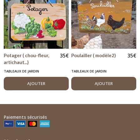
35
€
35
€
Potager ( chou-fleur,
Poulailler ( modèle2)
artichaut...)
TABLEAUX DE JARDIN
TABLEAUX DE JARDIN
AJOUTER
AJOUTER
Paiements sécurisés