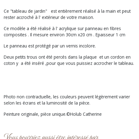
Ce "tableau de jardin" est entièrement réalisé à la main et peut
rester accroché à l' extérieur de votre maison.
Ce modèle a été réalisé à l' acrylique sur panneau en fibres
composites . Il mesure environ 30cm x20 cm . Epaisseur 1 cm
Le panneau est protégé par un vernis incolore.
Deux petits trous ont été percés dans la plaque et un cordon en
coton y a été inséré ,pour que vous puissiez accrocher le tableau.
Photo non contractuelle, les couleurs peuvent légèrement varier
selon les écrans et la luminosité de la pièce.
Peinture originale, pièce unique.©Holub Catherine
Vous pourriez aussi être intéressé par