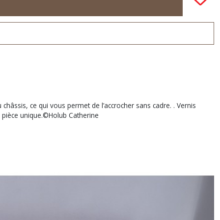
 châssis, ce qui vous permet de l’accrocher sans cadre. . Vernis
e, pièce unique.©Holub Catherine