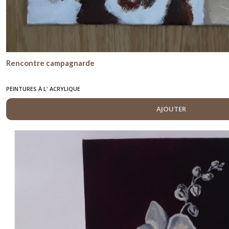
Rencontre campagnarde
PEINTURES À L' ACRYLIQUE
AJOUTER