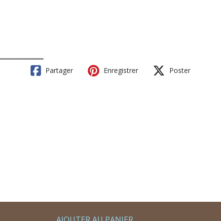
Partager
Enregistrer
Poster
AJOUTER AU PANIER